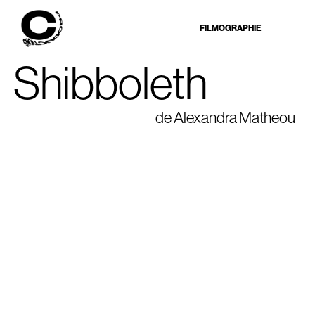
FILMOGRAPHIE
Shibboleth
de Alexandra Matheou