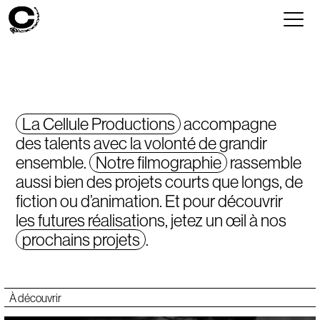
La Cellule Productions
accompagne
des talents avec la volonté de grandir
ensemble.
Notre filmographie
rassemble
aussi bien des projets courts que longs, de
fiction ou d’animation. Et pour découvrir
les futures réalisations, jetez un œil à nos
prochains projets
.
À découvrir